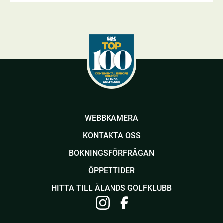
WEBBKAMERA
KONTAKTA OSS
BOKNINGSFÖRFRÅGAN
ÖPPETTIDER
HITTA TILL ÅLANDS GOLFKLUBB