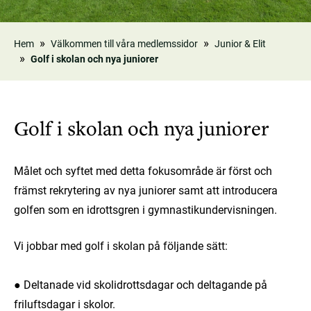
Hem
Välkommen till våra medlemssidor
Junior & Elit
Golf i skolan och nya juniorer
Länkstig
Golf i skolan och nya juniorer
Målet och syftet med detta fokusområde är först och
främst rekrytering av nya juniorer samt att introducera
golfen som en idrottsgren i gymnastikundervisningen.
Vi jobbar med golf i skolan på följande sätt:
● Deltanade vid skolidrottsdagar och deltagande på
friluftsdagar i skolor.