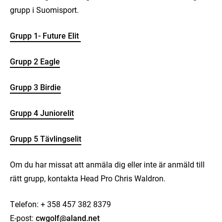
grupp i Suomisport.
Grupp 1- Future Elit
Grupp 2 Eagle
Grupp 3 Birdie
Grupp 4 Juniorelit
Grupp 5 Tävlingselit
Om du har missat att anmäla dig eller inte är anmäld till
rätt grupp, kontakta Head Pro Chris Waldron.
Telefon: + 358 457 382 8379
E-post:
cwgolf@aland.net