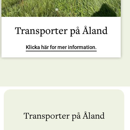
Transporter på Åland
Klicka här for mer information.
Transporter på Åland