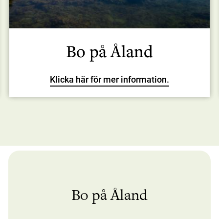
Bo på Åland
Klicka här för mer information.
Bo på Åland