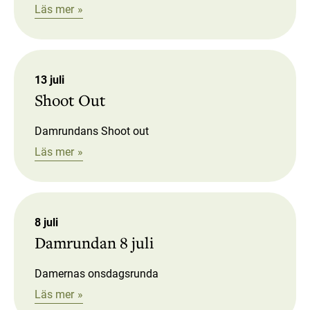
Läs mer
13 juli
Shoot Out
Damrundans Shoot out
Läs mer
8 juli
Damrundan 8 juli
Damernas onsdagsrunda
Läs mer