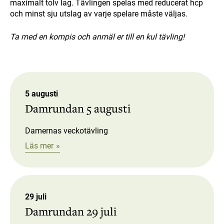
maximalt tolv lag. Tävlingen spelas med reducerat hcp
och minst sju utslag av varje spelare måste väljas.
Ta med en kompis och anmäl er till en kul tävling!
5 augusti
Damrundan 5 augusti
Damernas veckotävling
Läs mer
29 juli
Damrundan 29 juli