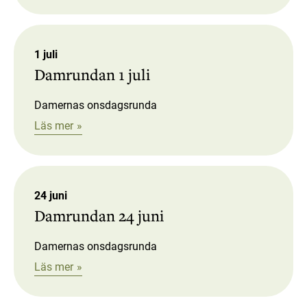
1 juli
Damrundan 1 juli
Damernas onsdagsrunda
Läs mer
24 juni
Damrundan 24 juni
Damernas onsdagsrunda
Läs mer