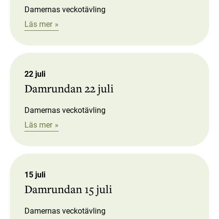
Damernas veckotävling
Läs mer
22 juli
Damrundan 22 juli
Damernas veckotävling
Läs mer
15 juli
Damrundan 15 juli
Damernas veckotävling