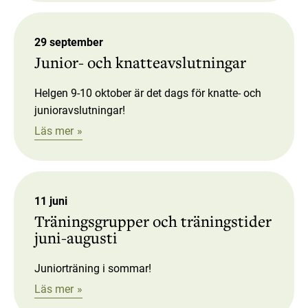
29 september
Junior- och knatteavslutningar
Helgen 9-10 oktober är det dags för knatte- och
junioravslutningar!
Läs mer
11 juni
Träningsgrupper och träningstider
juni-augusti
Juniorträning i sommar!
Läs mer