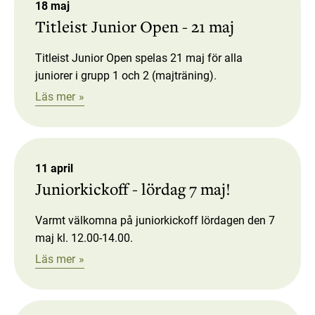
18 maj
Titleist Junior Open - 21 maj
Titleist Junior Open spelas 21 maj för alla
juniorer i grupp 1 och 2 (majträning).
Läs mer
11 april
Juniorkickoff - lördag 7 maj!
Varmt välkomna på juniorkickoff lördagen den 7
maj kl. 12.00-14.00.
Läs mer