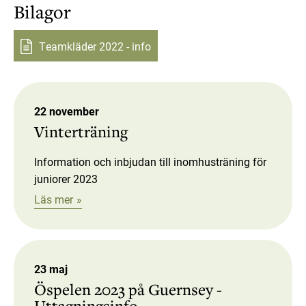
Bilagor
Teamkläder 2022 - info
22 november
Vinterträning
Information och inbjudan till inomhusträning för
juniorer 2023
Läs mer
23 maj
Öspelen 2023 på Guernsey -
Uttagningsinfo