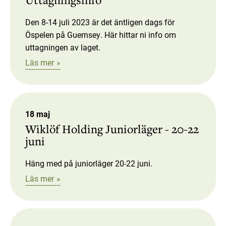
Den 8-14 juli 2023 är det äntligen dags för
Öspelen på Guernsey. Här hittar ni info om
uttagningen av laget.
Läs mer
18 maj
Wiklöf Holding Juniorläger - 20-22
juni
Häng med på juniorläger 20-22 juni.
Läs mer