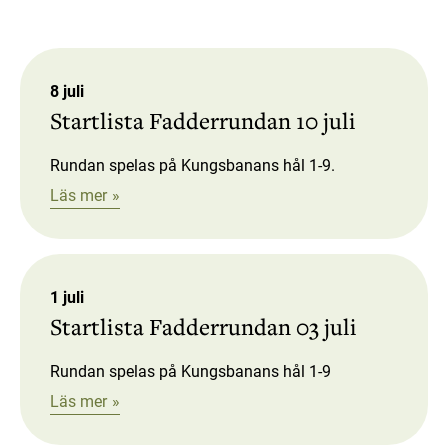
8 juli
Startlista Fadderrundan 10 juli
Rundan spelas på Kungsbanans hål 1-9.
Läs mer
1 juli
Startlista Fadderrundan 03 juli
Rundan spelas på Kungsbanans hål 1-9
Läs mer