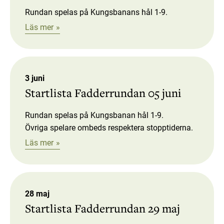
Rundan spelas på Kungsbanans hål 1-9.
Läs mer
3 juni
Startlista Fadderrundan 05 juni
Rundan spelas på Kungsbanan hål 1-9.
Övriga spelare ombeds respektera stopptiderna.
Läs mer
28 maj
Startlista Fadderrundan 29 maj