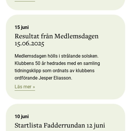
15 juni
Resultat från Medlemsdagen
15.06.2025
Medlemsdagen hölls i strålande solsken.
Klubbens 50 år hedrades med en samling
tidningsklipp som ordnats av klubbens
ordförande Jesper Eliasson.
Läs mer
10 juni
Startlista Fadderrundan 12 juni