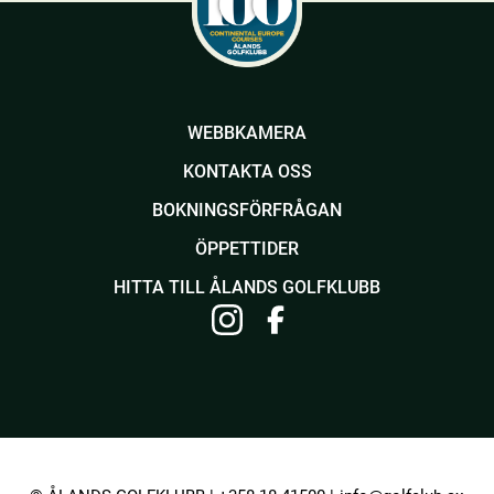
WEBBKAMERA
KONTAKTA OSS
BOKNINGSFÖRFRÅGAN
ÖPPETTIDER
HITTA TILL ÅLANDS GOLFKLUBB