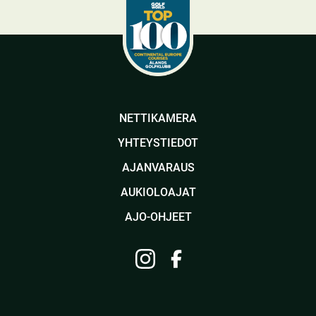
NETTIKAMERA
YHTEYSTIEDOT
AJANVARAUS
AUKIOLOAJAT
AJO-OHJEET