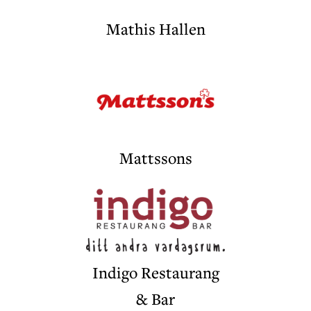
Mathis Hallen
Mattssons
Indigo Restaurang
& Bar