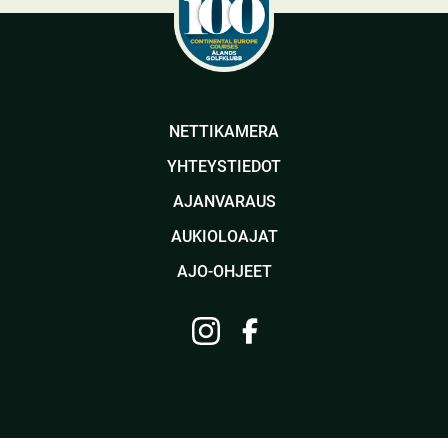
NETTIKAMERA
YHTEYSTIEDOT
AJANVARAUS
AUKIOLOAJAT
AJO-OHJEET