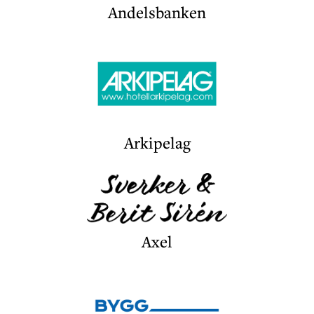
Andelsbanken
Arkipelag
Axel