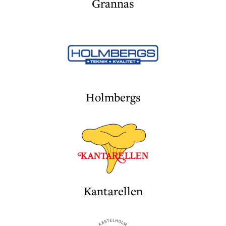
Grannas
Holmbergs
Kantarellen