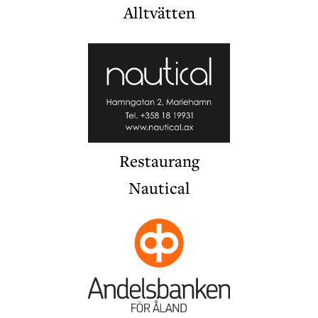
Alltvätten
Restaurang
Nautical