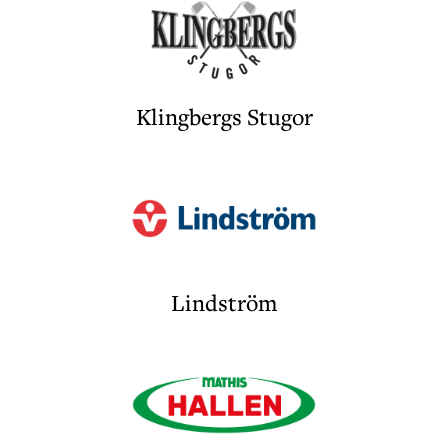
Klingbergs Stugor
Lindström