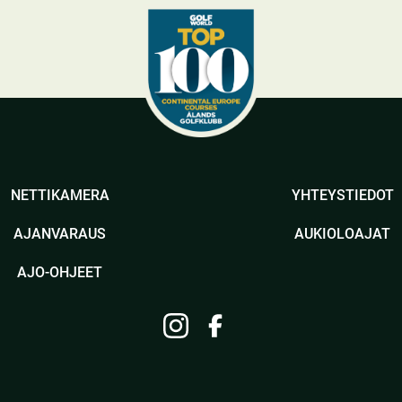
NETTIKAMERA
YHTEYSTIEDOT
AJANVARAUS
AUKIOLOAJAT
AJO-OHJEET