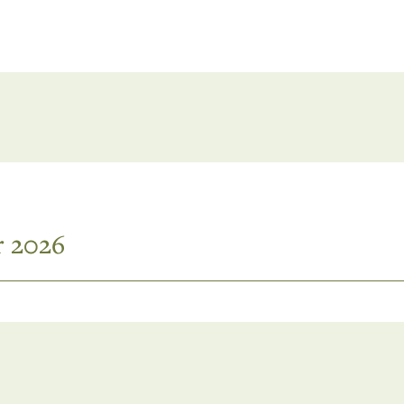
r 2026